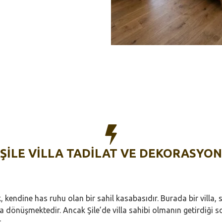
ŞILE VİLLA TADİLAT VE DEKORASYON
 kendine has ruhu olan bir sahil kasabasıdır. Burada bir villa, 
a dönüşmektedir. Ancak Şile’de villa sahibi olmanın getirdiği s
.