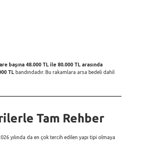
are başına 48.000 TL ile 80.000 TL arasında
000 TL
bandındadır. Bu rakamlara arsa bedeli dahil
rilerle Tam Rehber
026 yılında da en çok tercih edilen yapı tipi olmaya