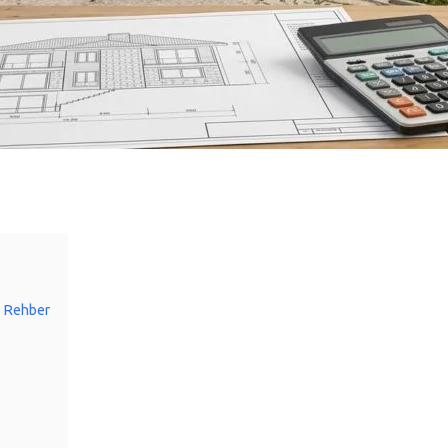
m Rehber