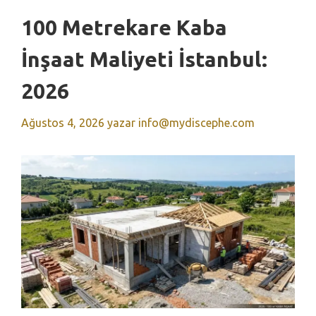
100 Metrekare Kaba
İnşaat Maliyeti İstanbul:
2026
Ağustos 4, 2026
yazar
info@mydiscephe.com