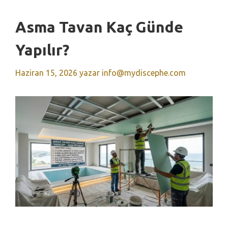
Asma Tavan Kaç Günde
Yapılır?
Haziran 15, 2026
yazar
info@mydiscephe.com