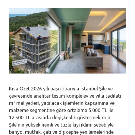
Kısa Özet 2026 yılı başı itibarıyla İstanbul Şile ve
çevresinde anahtar teslim komple ev ve villa tadilatı
m² maliyetleri, yapılacak işlemlerin kapsamına ve
malzeme segmentine göre ortalama 5.000 TL ile
12.500 TL arasında değişkenlik göstermektedir.
Şile’nin yüksek nemli ve tuzlu kıyı iklimi sebebiyle
banyo, mutfak, çatı ve dış cephe yenilemelerinde