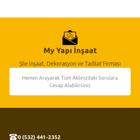
My Yapı İnşaat
Şile İnşaat, Dekorasyon ve Tadilat Firması
Hemen Arayarak Tüm Aklınızdaki Sorulara
Cevap Alabilirsiniz
0 (532) 441-2352