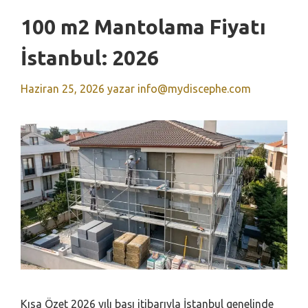
100 m2 Mantolama Fiyatı
İstanbul: 2026
Haziran 25, 2026
yazar
info@mydiscephe.com
Kısa Özet 2026 yılı başı itibarıyla İstanbul genelinde