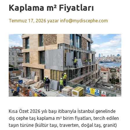
Kaplama m² Fiyatları
Temmuz 17, 2026
yazar
info@mydiscephe.com
Kısa Özet 2026 yılı başı itibarıyla İstanbul genelinde
dış cephe taş kaplama m² birim fiyatları, tercih edilen
taşın türüne (kültür taşı, traverten, doğal taş, granit)